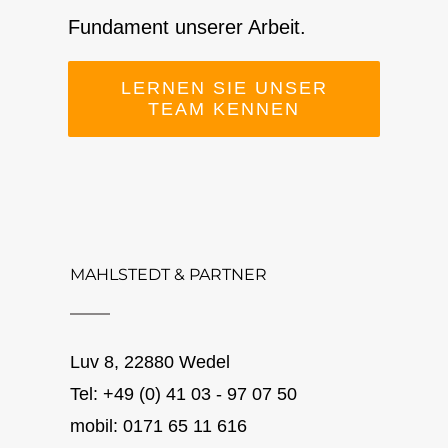
Fundament unserer Arbeit.
LERNEN SIE UNSER
TEAM KENNEN
MAHLSTEDT & PARTNER
Luv 8, 22880 Wedel
Tel: +49 (0) 41 03 - 97 07 50
mobil: 0171 65 11 616