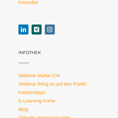
Keynotes
INFOTHEK
Webinar Marke ICH
Webinar Bring es auf den Punkt!
Karrieretipps
E-Learning Kurse
Blog
Aktuelle Veranstaltungen