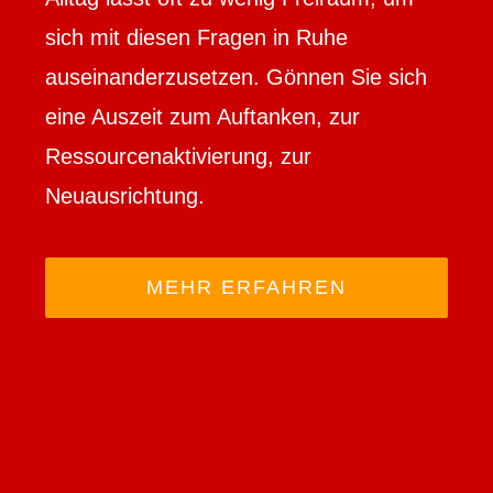
sich mit diesen Fragen in Ruhe
auseinanderzusetzen. Gönnen Sie sich
eine Auszeit zum Auftanken, zur
Ressourcenaktivierung, zur
Neuausrichtung.
MEHR ERFAHREN