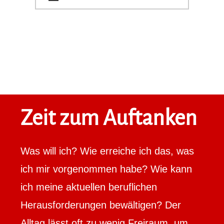
Zeit zum Auftanken
Was will ich? Wie erreiche ich das, was
ich mir vorgenommen habe? Wie kann
ich meine aktuellen beruflichen
Herausforderungen bewältigen? Der
Alltag lässt oft zu wenig Freiraum, um