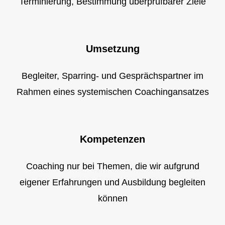
Terminierung, Bestimmung überprüfbarer Ziele
Umsetzung
Begleiter, Sparring- und Gesprächspartner im
Rahmen eines systemischen Coachingansatzes
Kompetenzen
Coaching nur bei Themen, die wir aufgrund
eigener Erfahrungen und Ausbildung begleiten
können