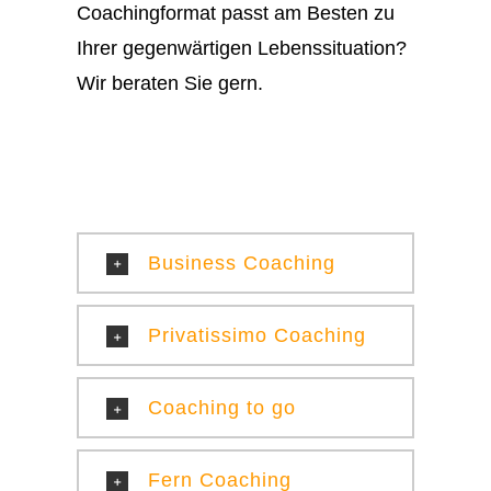
Coachingformat passt am Besten zu
Ihrer gegenwärtigen Lebenssituation?
Wir beraten Sie gern.
Business Coaching
Privatissimo Coaching
Coaching to go
Fern Coaching