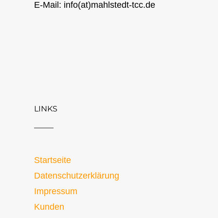
E-Mail: info(at)mahlstedt-tcc.de
LINKS
Startseite
Datenschutzerklärung
Impressum
Kunden