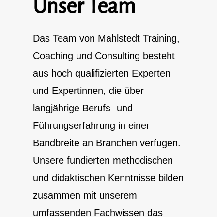
Unser Team
Das Team von Mahlstedt Training,
Coaching und Consulting besteht
aus hoch qualifizierten Experten
und Expertinnen, die über
langjährige Berufs- und
Führungserfahrung in einer
Bandbreite an Branchen verfügen.
Unsere fundierten methodischen
und didaktischen Kenntnisse bilden
zusammen mit unserem
umfassenden Fachwissen das