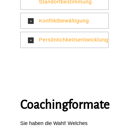
Standortbestimmung
Konfliktbewältigung
Persönlichkeitsentwicklung
Coachingformate
Sie haben die Wahl! Welches