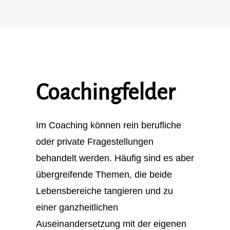
Coachingfelder
Im Coaching können rein berufliche
oder private Fragestellungen
behandelt werden. Häufig sind es aber
übergreifende Themen, die beide
Lebensbereiche tangieren und zu
einer ganzheitlichen
Auseinandersetzung mit der eigenen