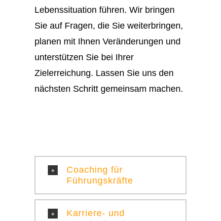
Lebenssituation führen. Wir bringen
Sie auf Fragen, die Sie weiterbringen,
planen mit Ihnen Veränderungen und
unterstützen Sie bei Ihrer
Zielerreichung. Lassen Sie uns den
nächsten Schritt
gemeinsam machen
.
Coaching für
Führungskräfte
Karriere- und